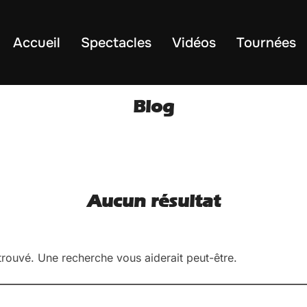
Accueil
Spectacles
Vidéos
Tournées
Blog
Aucun résultat
 trouvé. Une recherche vous aiderait peut-être.