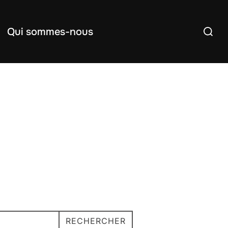
Recherc
Qui sommes-nous
RECHERCHER