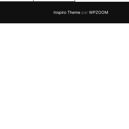
Inspiro Theme
par
WPZOOM