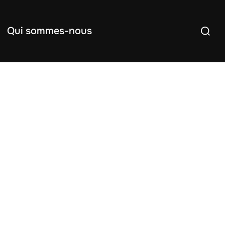
Recherc
Qui sommes-nous