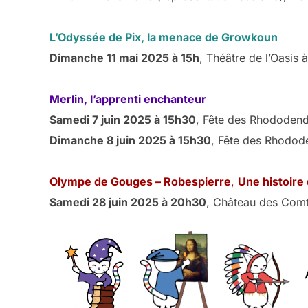
L’Odyssée de Pix, la menace de Growkoun
Dimanche 11 mai 2025 à 15h
, Théâtre de l’Oasis à
Merlin, l’apprenti enchanteur
Samedi 7 juin 2025 à 15h30
, Fête des Rhododend
Dimanche 8 juin 2025 à 15h30
, Fête des Rhodod
Olympe de Gouges – Robespierre
,
Une histoire 
Samedi 28 juin 2025 à 20h30
, Château des Comt