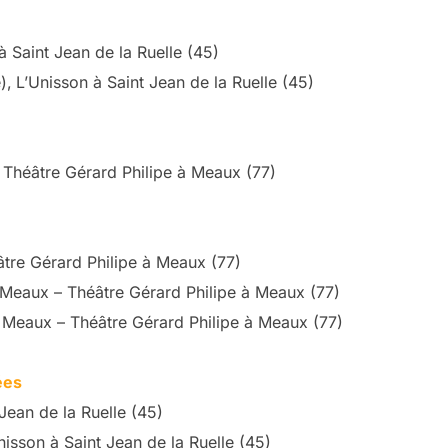
à Saint Jean de la Ruelle (45)
),
L’Unisson à Saint Jean de la Ruelle (45)
Théâtre Gérard Philipe à Meaux (77)
re Gérard Philipe à Meaux (77)
 Meaux – Théâtre Gérard Philipe à Meaux (77)
P Meaux – Théâtre Gérard Philipe à Meaux (77)
ées
Jean de la Ruelle (45)
nisson à Saint Jean de la Ruelle (45)