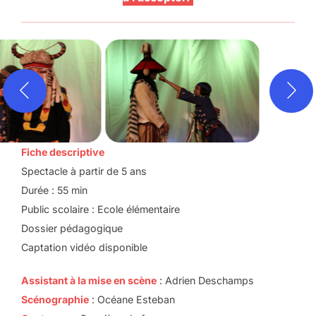
Fiche descriptive
Spectacle à partir de 5 ans
Durée : 55 min
Public scolaire : Ecole élémentaire
Dossier pédagogique
Captation vidéo disponible
Assistant à la mise en scène
: Adrien Deschamps
Scénographie
: Océane Esteban