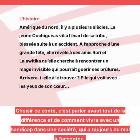
L’histoire
Amérique du nord, il y a plusieurs siècles. La
jeune Ouchiguéas vit à l’écart de sa tribu,
blessée suite à un accident. A l’approche d’une
grande fête, elle révèle à ses amis Rori et
Lalawitika qu’elle cherche à rencontrer un
mage invisible qui pourrait guérir ses brûlures.
Arrivera-t-elle à le trouver ? Elle qui voit avec
les yeux de son cœur…
Choisir ce conte, c’est parler avant tout de la
différence et de comment vivre avec un
handicap dans une société, qui a toujours du mal
à l’accepter.